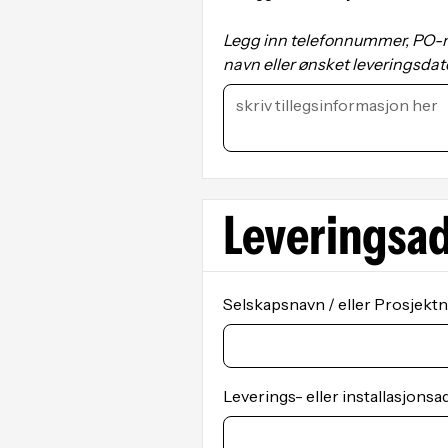
Legg inn telefonnummer, PO-
navn eller ønsket leveringsdat
Leveringsa
Selskapsnavn / eller Prosjektn
Leverings- eller installasjonsa