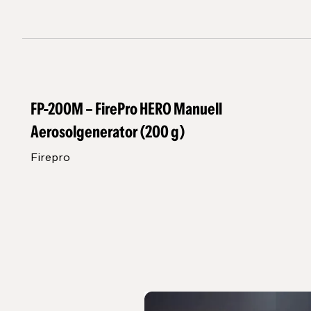
FP-200M – FirePro HERO Manuell
Aerosolgenerator (200 g)
Firepro