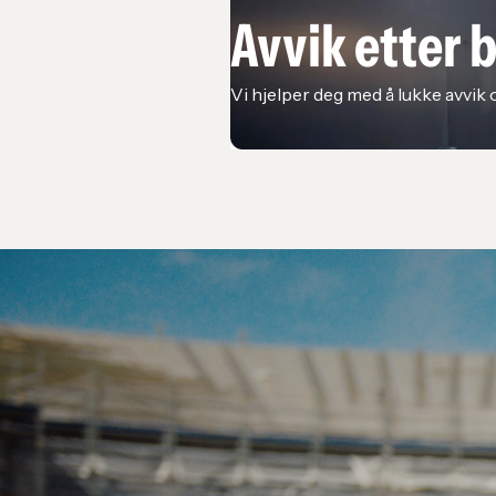
Avvik etter 
Vi hjelper deg med å lukke avvik 