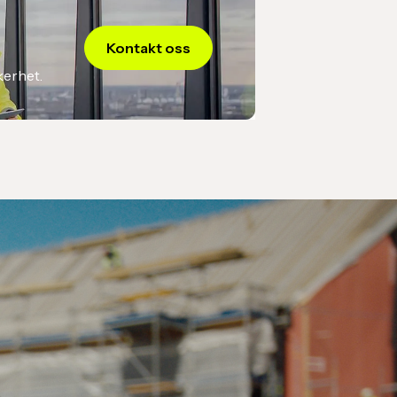
Kontakt oss
kerhet.