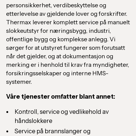
personsikkerhet, verdibeskyttelse og
etterlevelse av gjeldende lover og forskrifter.
Thermax leverer komplett service på manuelt
slokkeutstyr for næringsbygg, industri,
offentlige bygg og komplekse anlegg. Vi
sørger for at utstyret fungerer som forutsatt
når det gjelder, og at dokumentasjon og
merking er i henhold til krav fra myndigheter,
forsikringsselskaper og interne HMS-
systemer.
Våre tjenester omfatter blant annet:
Kontroll, service og vedlikehold av
håndslokkere
Service på brannslanger og