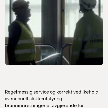
Regelmessig service og korrekt vedlikehold
av manuelt slokkeutstyr og
branninnretninger er avgjørende for