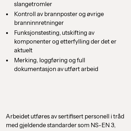
slangetromler
Kontroll av brannposter og øvrige
branninnretninger
Funksjonstesting, utskifting av
komponenter og etterfylling der det er
aktuelt
Merking, loggføring og full
dokumentasjon av utført arbeid
Arbeidet utføres av sertifisert personell i tråd
med gjeldende standarder som NS-EN 3,