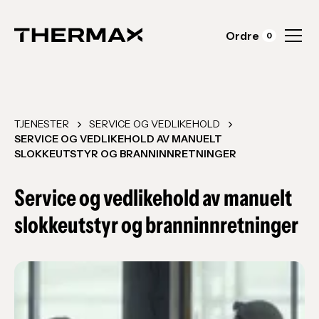
Ordre
0
TJENESTER
SERVICE OG VEDLIKEHOLD
SERVICE OG VEDLIKEHOLD AV MANUELT
SLOKKEUTSTYR OG BRANNINNRETNINGER
Service og vedlikehold av manuelt
slokkeutstyr og branninnretninger