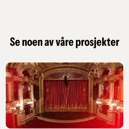
Se noen av våre prosjekter