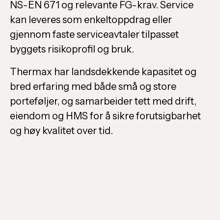
NS-EN 671 og relevante FG-krav. Service
kan leveres som enkeltoppdrag eller
gjennom faste serviceavtaler tilpasset
byggets risikoprofil og bruk.
Thermax har landsdekkende kapasitet og
bred erfaring med både små og store
porteføljer, og samarbeider tett med drift,
eiendom og HMS for å sikre forutsigbarhet
og høy kvalitet over tid.