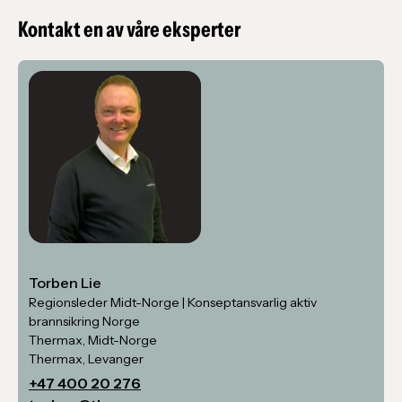
Kontakt en av våre eksperter
Torben Lie
Regionsleder Midt-Norge | Konseptansvarlig aktiv
brannsikring Norge
Thermax, Midt-Norge
Thermax, Levanger
+47 400 20 276