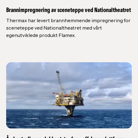
Brannimpregnering av sceneteppe ved Nationaltheatret
Thermax har levert brannhemmende impregnering for
sceneteppe ved Nationaltheatret med vårt
egenutviklede produkt Flamex.