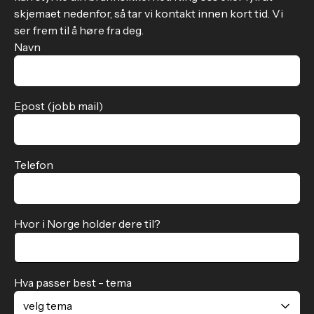
skjemaet nedenfor, så tar vi kontakt innen kort tid. Vi
ser frem til å høre fra deg.
Navn
Epost (jobb mail)
Telefon
Hvor i Norge holder dere til?
Hva passer best - tema