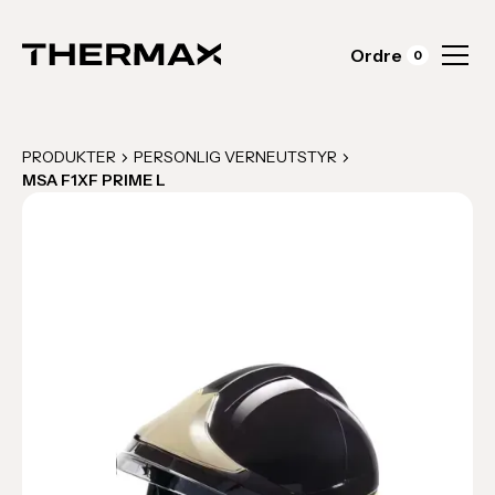
Ordre
0
PRODUKTER
PERSONLIG VERNEUTSTYR
MSA F1XF PRIME L