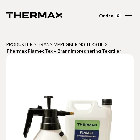
Ordre
0
PRODUKTER
BRANNIMPREGNERING TEKSTIL
Thermax Flamex Tex – Brannimpregnering Tekstiler