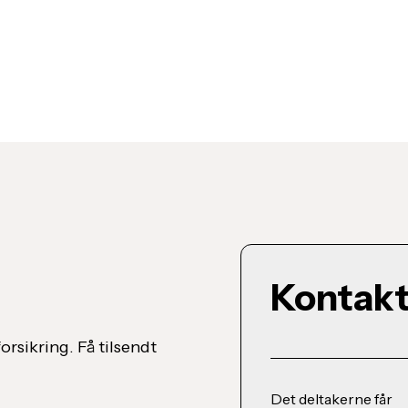
Kontakt 
orsikring. Få tilsendt
Det deltakerne får