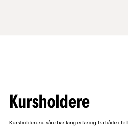
Kursholdere
Kursholderene våre har lang erfaring fra både i fe