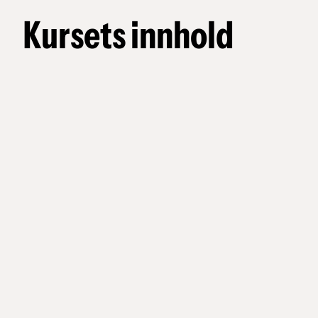
Kursets innhold