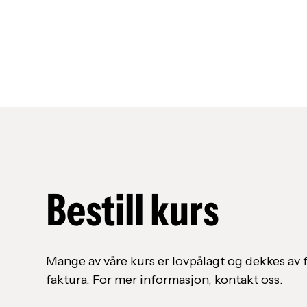
Bestill kurs
Mange av våre kurs er lovpålagt og dekkes av f
faktura. For mer informasjon, kontakt oss.