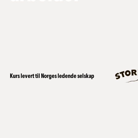
Kurs levert til Norges ledende selskap