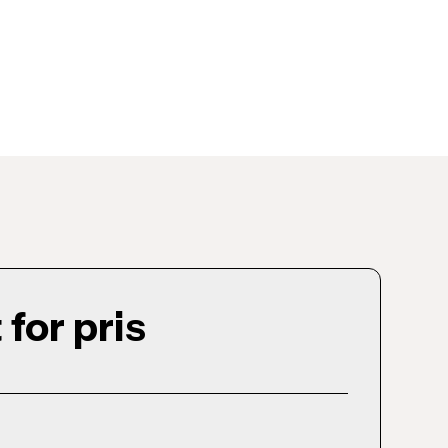
for pris