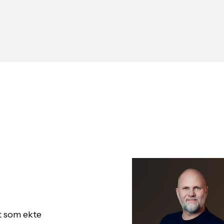
lt som ekte