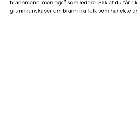
brannmenn, men også som ledere. Slik at du får ri
grunnkunskaper om brann fra folk som har ekte er