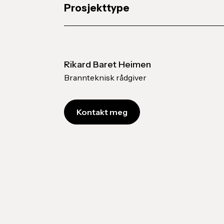
Prosjekttype
Rikard Baret Heimen
Brannteknisk rådgiver
Kontakt meg