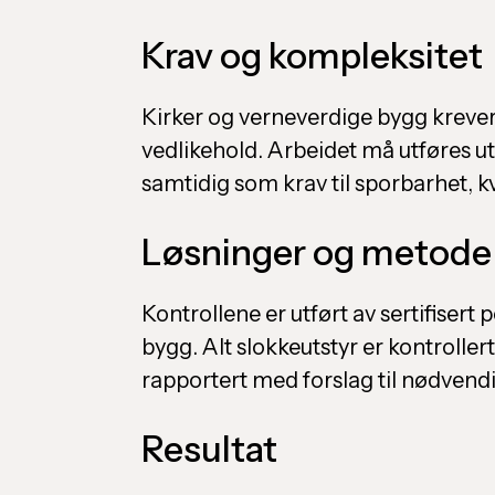
Krav og kompleksitet
Kirker og verneverdige bygg krever
vedlikehold. Arbeidet må utføres u
samtidig som krav til sporbarhet, kv
Løsninger og metode
Kontrollene er utført av sertifisert 
bygg. Alt slokkeutstyr er kontrolle
rapportert med forslag til nødvendig
Resultat