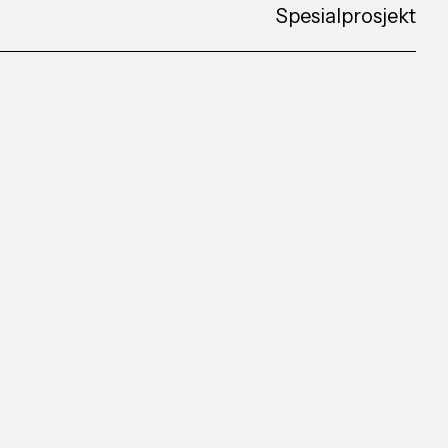
Spesialprosjekt