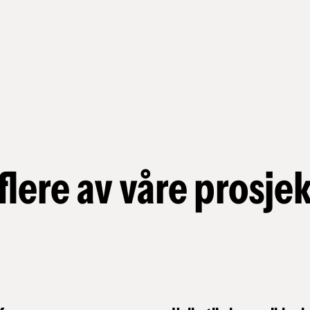
flere av våre prosje