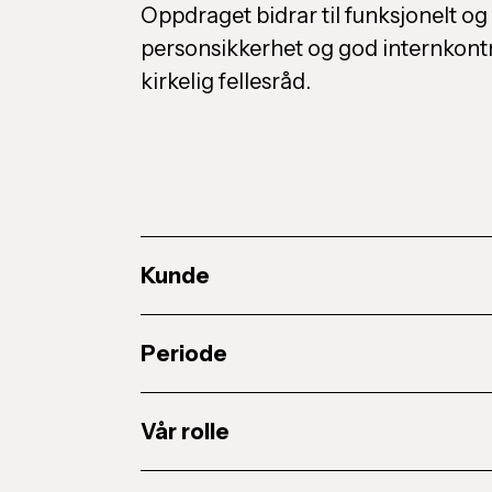
Oppdraget bidrar til funksjonelt og 
personsikkerhet og god internkontr
kirkelig fellesråd.
Kunde
Periode
Vår rolle