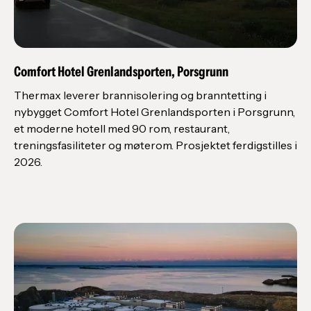
Comfort Hotel Grenlandsporten, Porsgrunn
Thermax leverer brannisolering og branntetting i
nybygget Comfort Hotel Grenlandsporten i Porsgrunn,
et moderne hotell med 90 rom, restaurant,
treningsfasiliteter og møterom. Prosjektet ferdigstilles i
2026.