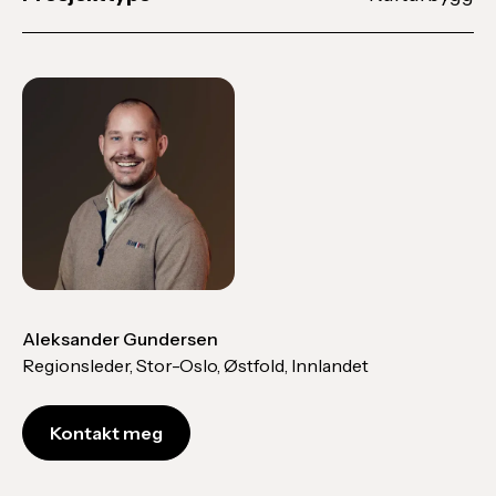
Aleksander Gundersen
Regionsleder, Stor-Oslo, Østfold, Innlandet
Kontakt meg