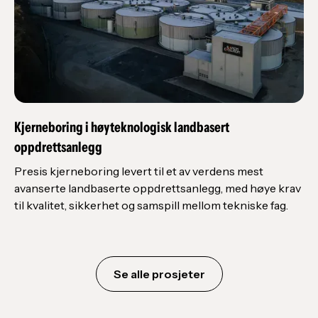
Kjerneboring i høyteknologisk landbasert
oppdrettsanlegg
Presis kjerneboring levert til et av verdens mest
avanserte landbaserte oppdrettsanlegg, med høye krav
til kvalitet, sikkerhet og samspill mellom tekniske fag.
Se alle prosjeter