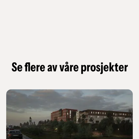
Se flere av våre prosjekter