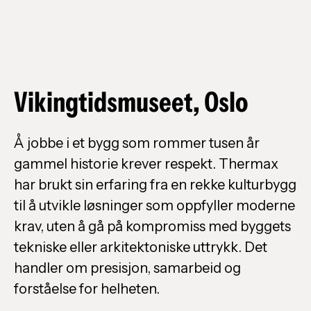
Vikingtidsmuseet, Oslo
Å jobbe i et bygg som rommer tusen år
gammel historie krever respekt. Thermax
har brukt sin erfaring fra en rekke kulturbygg
til å utvikle løsninger som oppfyller moderne
krav, uten å gå på kompromiss med byggets
tekniske eller arkitektoniske uttrykk. Det
handler om presisjon, samarbeid og
forståelse for helheten.